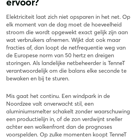
ervoor?
Elektriciteit laat zich niet opsparen in het net. Op
elk moment van de dag moet de hoeveelheid
stroom die wordt opgewekt exact gelijk zijn aan
wat verbruikers afnemen. Wijkt dat ook maar
fracties af, dan loopt de netfrequentie weg van
de Europese norm van 50 hertz en dreigen
storingen. Als landelijke netbeheerder is TenneT
verantwoordelijk om die balans elke seconde te
bewaken en bij te sturen.
Mis gaat het continu. Een windpark in de
Noordzee valt onverwacht stil, een
aluminiumsmelter schakelt zonder waarschuwing
een productielijn in, of de zon verdwijnt sneller
achter een wolkenfront dan de prognoses
voorspelden. Op zulke momenten koopt TenneT