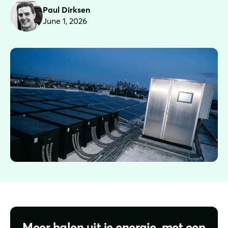
Paul Dirksen
June 1, 2026
Meer halen uit je energie, met een