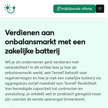
Vrijblijvende offerte
Verdienen aan
onbalansmarkt met een
zakelijke batterij
Wil je als ondernemer geld verdienen met
netstabiliteit? In dit artikel lees je hoe de
onbalansmarkt werkt, wat TenneT betaalt voor
regelvermogen en hoe je met een zakelijke batterij via
aggregators actief meedoet aan TenneT-flexibiliteit.
Van benodigde capaciteit tot contracten en
aansluiting: je ontdekt wat er praktisch geregeld moet
zijn voordat de eerste opbrengst binnenkomt.