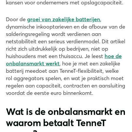
kansen voor ondernemers met opslagcapaciteit.
Door de
groei van zakelijke batterijen
,
dynamische inkooptarieven en de afbouw van de
salderingsregeling wordt verdienen aan
netstabiliteit een serieus verdienmodel. Dit artikel
richt zich uitdrukkelijk op bedrijven, niet op
huishoudens met een thuisaccu. Je leest
hoe de
onbalansmarkt werkt
, hoe je met een zakelijke
batterij meedoet aan TenneT-flexibiliteit, welke
rol aggregators spelen, en wat je praktisch moet
regelen aan capaciteit, contracten en aansluiting
voordat de eerste euro binnenkomt.
Wat is de onbalansmarkt en
waarom betaalt TenneT