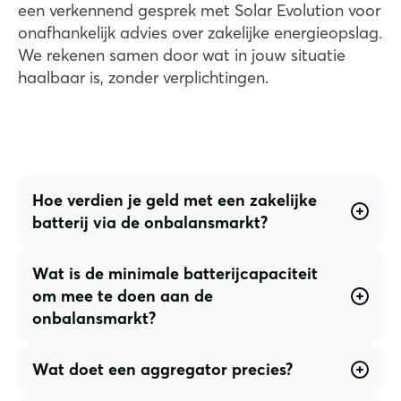
een verkennend gesprek met Solar Evolution voor
onafhankelijk advies over zakelijke energieopslag.
We rekenen samen door wat in jouw situatie
haalbaar is, zonder verplichtingen.
Hoe verdien je geld met een zakelijke
batterij via de onbalansmarkt?
Wat is de minimale batterijcapaciteit
om mee te doen aan de
onbalansmarkt?
Wat doet een aggregator precies?