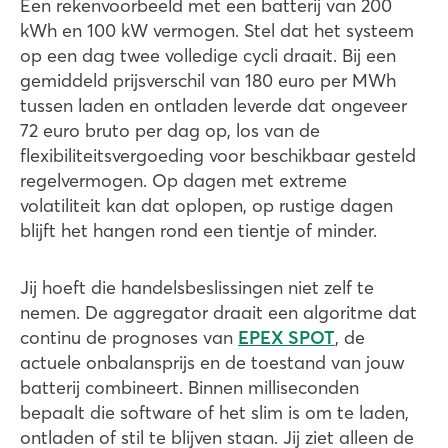
Een rekenvoorbeeld met een batterij van 200
kWh en 100 kW vermogen. Stel dat het systeem
op een dag twee volledige cycli draait. Bij een
gemiddeld prijsverschil van 180 euro per MWh
tussen laden en ontladen leverde dat ongeveer
72 euro bruto per dag op, los van de
flexibiliteitsvergoeding voor beschikbaar gesteld
regelvermogen. Op dagen met extreme
volatiliteit kan dat oplopen, op rustige dagen
blijft het hangen rond een tientje of minder.
Jij hoeft die handelsbeslissingen niet zelf te
nemen. De aggregator draait een algoritme dat
continu de prognoses van
EPEX SPOT
, de
actuele onbalansprijs en de toestand van jouw
batterij combineert. Binnen milliseconden
bepaalt die software of het slim is om te laden,
ontladen of stil te blijven staan. Jij ziet alleen de