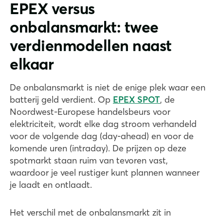
EPEX versus
onbalansmarkt: twee
verdienmodellen naast
elkaar
De onbalansmarkt is niet de enige plek waar een
batterij geld verdient. Op
EPEX SPOT
, de
Noordwest-Europese handelsbeurs voor
elektriciteit, wordt elke dag stroom verhandeld
voor de volgende dag (day-ahead) en voor de
komende uren (intraday). De prijzen op deze
spotmarkt staan ruim van tevoren vast,
waardoor je veel rustiger kunt plannen wanneer
je laadt en ontlaadt.
Het verschil met de onbalansmarkt zit in