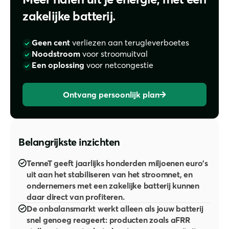
zakelijke batterij.
Geen cent
verliezen aan terugleverboetes
Noodstroom
voor stroomuitval
Een oplossing
voor netcongestie
Ontvang persoonlijk plan
Belangrijkste inzichten
TenneT geeft jaarlijks honderden miljoenen euro's
uit aan het stabiliseren van het stroomnet, en
ondernemers met een zakelijke batterij kunnen
daar direct van profiteren.
De onbalansmarkt werkt alleen als jouw batterij
snel genoeg reageert: producten zoals aFRR