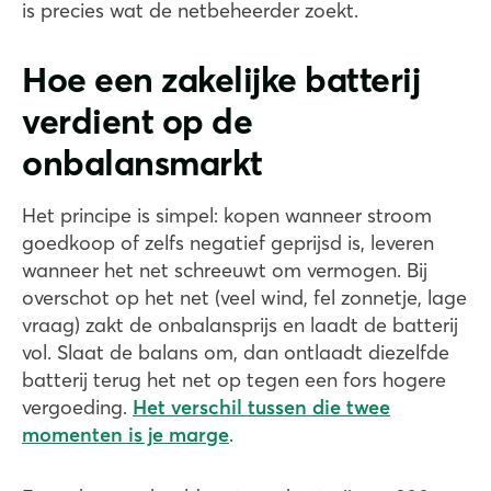
is precies wat de netbeheerder zoekt.
Hoe een zakelijke batterij
verdient op de
onbalansmarkt
Het principe is simpel: kopen wanneer stroom
goedkoop of zelfs negatief geprijsd is, leveren
wanneer het net schreeuwt om vermogen. Bij
overschot op het net (veel wind, fel zonnetje, lage
vraag) zakt de onbalansprijs en laadt de batterij
vol. Slaat de balans om, dan ontlaadt diezelfde
batterij terug het net op tegen een fors hogere
vergoeding.
Het verschil tussen die twee
momenten is je marge
.