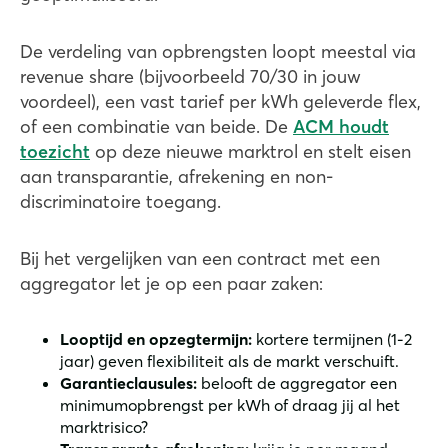
De verdeling van opbrengsten loopt meestal via
revenue share (bijvoorbeeld 70/30 in jouw
voordeel), een vast tarief per kWh geleverde flex,
of een combinatie van beide. De
ACM houdt
toezicht
op deze nieuwe marktrol en stelt eisen
aan transparantie, afrekening en non-
discriminatoire toegang.
Bij het vergelijken van een contract met een
aggregator let je op een paar zaken:
Looptijd en opzegtermijn:
kortere termijnen (1-2
jaar) geven flexibiliteit als de markt verschuift.
Garantieclausules:
belooft de aggregator een
minimumopbrengst per kWh of draag jij al het
marktrisico?