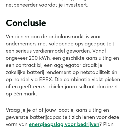
netbeheerder voordat je investeert.
Conclusie
Verdienen aan de onbalansmarkt is voor
ondernemers met voldoende opslagcapaciteit
een serieus verdienmodel geworden. Vanaf
ongeveer 200 kWh, een geschikte aansluiting en
een contract bij een aggregator draait je
zakelijke batterij rendement op netstabiliteit én
op handel via EPEX. Die combinatie vlakt pieken
af en geeft een stabieler jaarresultaat dan inzet
op één markt.
Vraag je je af of jouw locatie, aansluiting en
gewenste batterijcapaciteit zich lenen voor deze
vorm van
energieopslag voor bedrijven
? Plan