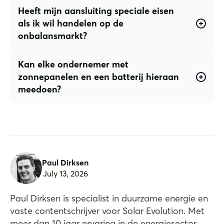
Heeft mijn aansluiting speciale eisen
als ik wil handelen op de
onbalansmarkt?
Kan elke ondernemer met
zonnepanelen en een batterij hieraan
meedoen?
Paul Dirksen
July 13, 2026
Paul Dirksen is specialist in duurzame energie en
vaste contentschrijver voor Solar Evolution. Met
meer dan 10 jaar ervaring in de energiesector