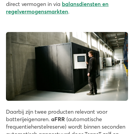
direct vermogen in via
balansdiensten en
regelvermogensmarkten
.
Daarbij zijn twee producten relevant voor
batterijeigenaren.
aFRR
(automatische
frequentieherstelreserve) wordt binnen seconden