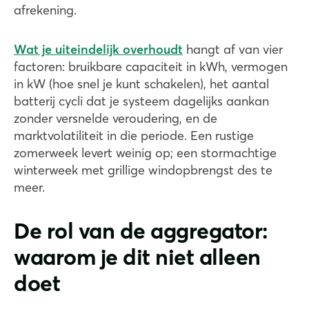
afrekening.
Wat je uiteindelijk overhoudt
hangt af van vier
factoren: bruikbare capaciteit in kWh, vermogen
in kW (hoe snel je kunt schakelen), het aantal
batterij cycli dat je systeem dagelijks aankan
zonder versnelde veroudering, en de
marktvolatiliteit in die periode. Een rustige
zomerweek levert weinig op; een stormachtige
winterweek met grillige windopbrengst des te
meer.
De rol van de aggregator:
waarom je dit niet alleen
doet