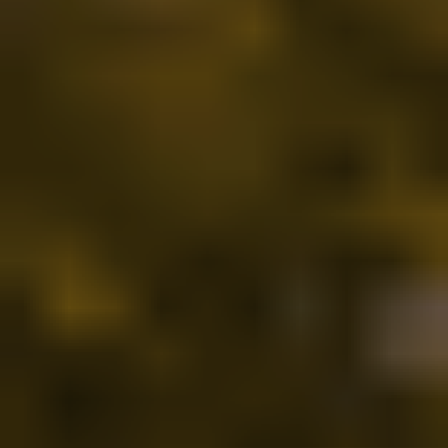
Bekijk onze oplossingen