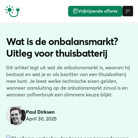
Vrijblijvende offerte
Wat is de onbalansmarkt?
Uitleg voor thuisbatterij
Dit artikel legt uit wat de onbalansmarkt is, waarom hij
bestaat en wat je er als bezitter van een thuisbatterij
mee kunt. Je leest welke technische eisen gelden,
wanneer aansluiting op de onbalansmarkt zinvol is en
wanneer zelfverbruik een slimmere keuze blijkt.
Paul Dirksen
April 30, 2025