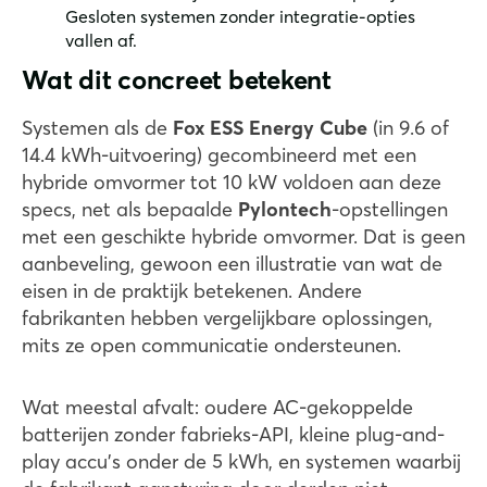
Gesloten systemen zonder integratie-opties
vallen af.
Wat dit concreet betekent
Systemen als de
Fox ESS Energy Cube
(in 9.6 of
14.4 kWh-uitvoering) gecombineerd met een
hybride omvormer tot 10 kW voldoen aan deze
specs, net als bepaalde
Pylontech
-opstellingen
met een geschikte hybride omvormer. Dat is geen
aanbeveling, gewoon een illustratie van wat de
eisen in de praktijk betekenen. Andere
fabrikanten hebben vergelijkbare oplossingen,
mits ze open communicatie ondersteunen.
Wat meestal afvalt: oudere AC-gekoppelde
batterijen zonder fabrieks-API, kleine plug-and-
play accu's onder de 5 kWh, en systemen waarbij