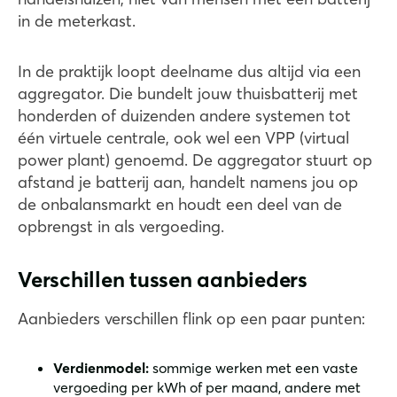
in de meterkast.
In de praktijk loopt deelname dus altijd via een
aggregator. Die bundelt jouw thuisbatterij met
honderden of duizenden andere systemen tot
één virtuele centrale, ook wel een VPP (virtual
power plant) genoemd. De aggregator stuurt op
afstand je batterij aan, handelt namens jou op
de onbalansmarkt en houdt een deel van de
opbrengst in als vergoeding.
Verschillen tussen aanbieders
Aanbieders verschillen flink op een paar punten:
Verdienmodel:
sommige werken met een vaste
vergoeding per kWh of per maand, andere met