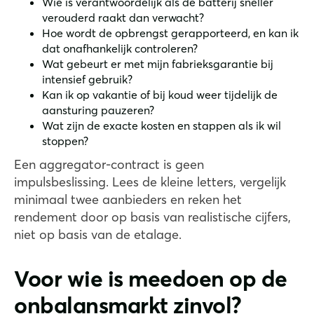
Wie is verantwoordelijk als de batterij sneller
verouderd raakt dan verwacht?
Hoe wordt de opbrengst gerapporteerd, en kan ik
dat onafhankelijk controleren?
Wat gebeurt er met mijn fabrieksgarantie bij
intensief gebruik?
Kan ik op vakantie of bij koud weer tijdelijk de
aansturing pauzeren?
Wat zijn de exacte kosten en stappen als ik wil
stoppen?
Een aggregator-contract is geen
impulsbeslissing. Lees de kleine letters, vergelijk
minimaal twee aanbieders en reken het
rendement door op basis van realistische cijfers,
niet op basis van de etalage.
Voor wie is meedoen op de
onbalansmarkt zinvol?