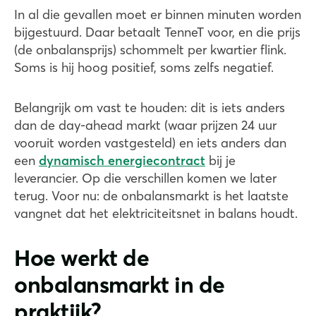
In al die gevallen moet er binnen minuten worden
bijgestuurd. Daar betaalt TenneT voor, en die prijs
(de onbalansprijs) schommelt per kwartier flink.
Soms is hij hoog positief, soms zelfs negatief.
Belangrijk om vast te houden: dit is iets anders
dan de day-ahead markt (waar prijzen 24 uur
vooruit worden vastgesteld) en iets anders dan
een
dynamisch energiecontract
bij je
leverancier. Op die verschillen komen we later
terug. Voor nu: de onbalansmarkt is het laatste
vangnet dat het elektriciteitsnet in balans houdt.
Hoe werkt de
onbalansmarkt in de
praktijk?