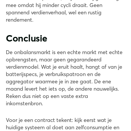
mee omdat hij minder cycli draait. Geen
spannend verdienverhaal, wel een rustig
rendement.
Conclusie
De onbalansmarkt is een echte markt met echte
opbrengsten, maar geen gegarandeerd
verdienmodel. Wat je eruit haalt, hangt af van je
batterijspecs, je verbruikspatroon en de
aggregator waarmee je in zee gaat. De ene
maand levert het iets op, de andere nauwelijks.
Reken dus niet op een vaste extra
inkomstenbron.
Voor je een contract tekent: kijk eerst wat je
huidige systeem al doet aan zelfconsumptie en