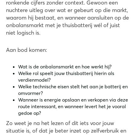
ronkende cijfers zonder context. Gewoon een
nuchtere uitleg over wat er gebeurt op die markt,
waarom hij bestaat, en wanneer aansluiten op de
onbalansmarkt met je thuisbatterij wél of juist
niet logisch is.
Aan bod komen:
Wat is de onbalansmarkt en hoe werkt hij?
Welke rol speelt jouw thuisbatterij hierin als
verdienmodel?
Welke technische eisen stelt het aan je batterij en
omvormer?
Wanneer is energie opslaan en verkopen via deze
route interessant, en wanneer levert het je vooral
gedoe op?
Zo weet je na het lezen of dit iets voor jouw
situatie is, of dat je beter inzet op zelfverbruik en