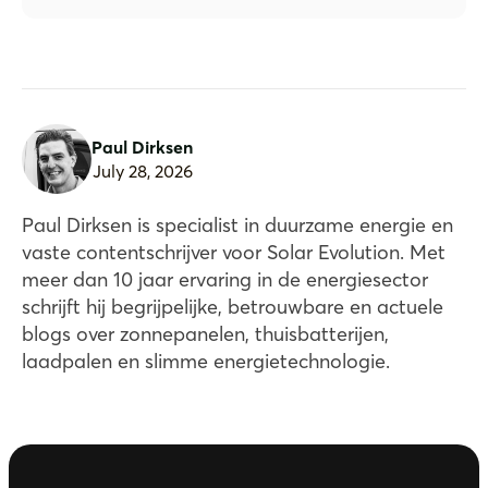
Paul Dirksen
July 28, 2026
Paul Dirksen is specialist in duurzame energie en
vaste contentschrijver voor Solar Evolution. Met
meer dan 10 jaar ervaring in de energiesector
schrijft hij begrijpelijke, betrouwbare en actuele
blogs over zonnepanelen, thuisbatterijen,
laadpalen en slimme energietechnologie.