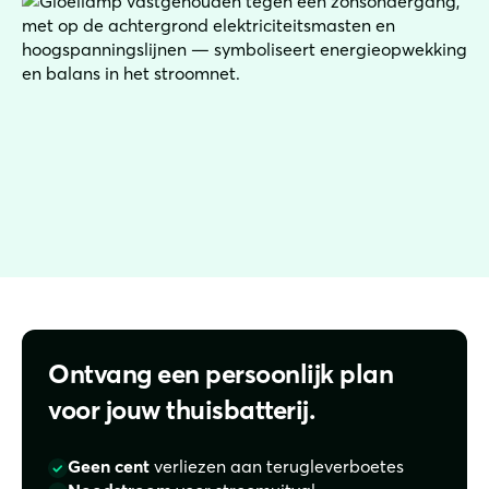
Ontvang een persoonlijk plan
voor jouw thuisbatterij.
Geen cent
verliezen aan terugleverboetes