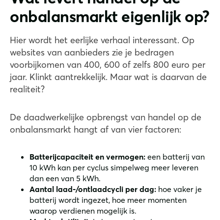
onbalansmarkt eigenlijk op?
Hier wordt het eerlijke verhaal interessant. Op
websites van aanbieders zie je bedragen
voorbijkomen van 400, 600 of zelfs 800 euro per
jaar. Klinkt aantrekkelijk. Maar wat is daarvan de
realiteit?
De daadwerkelijke opbrengst van handel op de
onbalansmarkt hangt af van vier factoren:
Batterijcapaciteit en vermogen:
een batterij van
10 kWh kan per cyclus simpelweg meer leveren
dan een van 5 kWh.
Aantal laad-/ontlaadcycli per dag:
hoe vaker je
batterij wordt ingezet, hoe meer momenten
waarop verdienen mogelijk is.