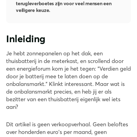
terugleverboetes zijn voor veel mensen een
veiligere keuze.
Inleiding
Je hebt zonnepanelen op het dak, een
thuisbatterij in de meterkast, en scrollend door
een energieforum kom je het tegen: "Verdien geld
door je batterij mee te laten doen op de
onbalansmarkt." Klinkt interessant. Maar wat is
de onbalansmarkt precies, en heb jij er als
bezitter van een thuisbatterij eigenlijk wel iets
aan?
Dit artikel is geen verkoopverhaal. Geen beloftes
over honderden euro's per maand, geen