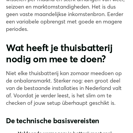
seizoen en marktomstandigheden. Het is dus
geen vaste maandelijkse inkomstenbron. Eerder
een variabele opbrengst met goede en magere
periodes.
Wat heeft je thuisbatterij
nodig om mee te doen?
Niet elke thuisbatterij kan zomaar meedoen op
de onbalansmarkt. Sterker nog: een groot deel
van de bestaande installaties in Nederland valt
af. Voordat je verder leest, is het slim om te
checken of jouw setup überhaupt geschikt is.
De technische basisvereisten