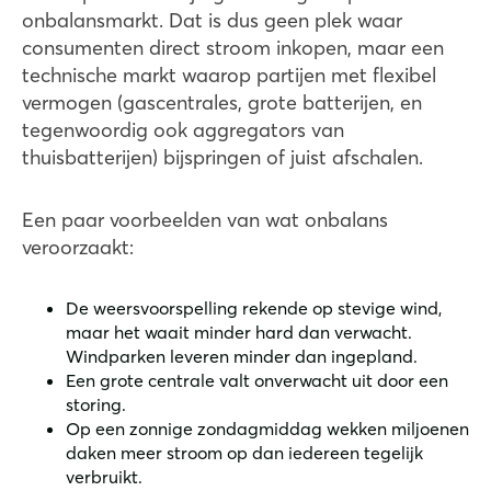
onbalansmarkt. Dat is dus geen plek waar
consumenten direct stroom inkopen, maar een
technische markt waarop partijen met flexibel
vermogen (gascentrales, grote batterijen, en
tegenwoordig ook aggregators van
thuisbatterijen) bijspringen of juist afschalen.
Een paar voorbeelden van wat onbalans
veroorzaakt:
De weersvoorspelling rekende op stevige wind,
maar het waait minder hard dan verwacht.
Windparken leveren minder dan ingepland.
Een grote centrale valt onverwacht uit door een
storing.
Op een zonnige zondagmiddag wekken miljoenen
daken meer stroom op dan iedereen tegelijk
verbruikt.