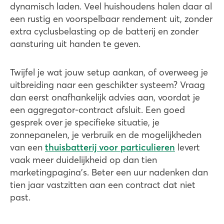
dynamisch laden. Veel huishoudens halen daar al
een rustig en voorspelbaar rendement uit, zonder
extra cyclusbelasting op de batterij en zonder
aansturing uit handen te geven.
Twijfel je wat jouw setup aankan, of overweeg je
uitbreiding naar een geschikter systeem? Vraag
dan eerst onafhankelijk advies aan, voordat je
een aggregator-contract afsluit. Een goed
gesprek over je specifieke situatie, je
zonnepanelen, je verbruik en de mogelijkheden
van een
thuisbatterij voor particulieren
levert
vaak meer duidelijkheid op dan tien
marketingpagina's. Beter een uur nadenken dan
tien jaar vastzitten aan een contract dat niet
past.