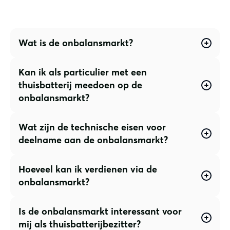
Wat is de onbalansmarkt?
Kan ik als particulier met een
thuisbatterij meedoen op de
onbalansmarkt?
Wat zijn de technische eisen voor
deelname aan de onbalansmarkt?
Hoeveel kan ik verdienen via de
onbalansmarkt?
Is de onbalansmarkt interessant voor
mij als thuisbatterijbezitter?