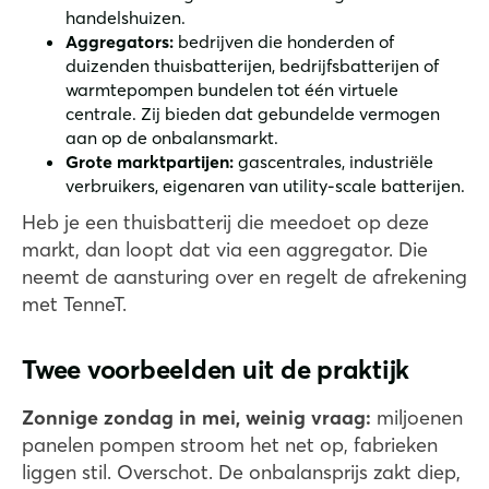
handelshuizen.
Aggregators:
bedrijven die honderden of
duizenden thuisbatterijen, bedrijfsbatterijen of
warmtepompen bundelen tot één virtuele
centrale. Zij bieden dat gebundelde vermogen
aan op de onbalansmarkt.
Grote marktpartijen:
gascentrales, industriële
verbruikers, eigenaren van utility-scale batterijen.
Heb je een thuisbatterij die meedoet op deze
markt, dan loopt dat via een aggregator. Die
neemt de aansturing over en regelt de afrekening
met TenneT.
Twee voorbeelden uit de praktijk
Zonnige zondag in mei, weinig vraag:
miljoenen
panelen pompen stroom het net op, fabrieken
liggen stil. Overschot. De onbalansprijs zakt diep,