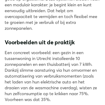
een modulair karakter: je begint klein en kunt
eenvoudig uitbreiden. Dat helpt om
overcapaciteit te vermijden en toch flexibel mee
te groeien met je verbruik of bij extra
zonnepanelen.
Voorbeelden uit de praktijk
Een concreet voorbeeld: een gezin in een
tussenwoning in Utrecht installeerde 10
zonnepanelen en een thuisbatterij van 7 kWh.
Dankzij slimme aansturing via hun omvormer en
automatisering van verbruiksmomenten (zoals
het laden van hun elektrische auto en het
draaien van de wasmachine overdag), wisten ze
hun zelfconsumptie op te krikken naar 75%.
Voorheen was dat 35%.