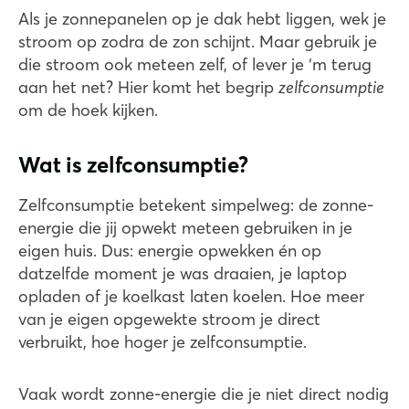
Als je zonnepanelen op je dak hebt liggen, wek je
stroom op zodra de zon schijnt. Maar gebruik je
die stroom ook meteen zelf, of lever je ‘m terug
aan het net? Hier komt het begrip
zelfconsumptie
om de hoek kijken.
Wat is zelfconsumptie?
Zelfconsumptie betekent simpelweg: de zonne-
energie die jij opwekt meteen gebruiken in je
eigen huis. Dus: energie opwekken én op
datzelfde moment je was draaien, je laptop
opladen of je koelkast laten koelen. Hoe meer
van je eigen opgewekte stroom je direct
verbruikt, hoe hoger je zelfconsumptie.
Vaak wordt zonne-energie die je niet direct nodig