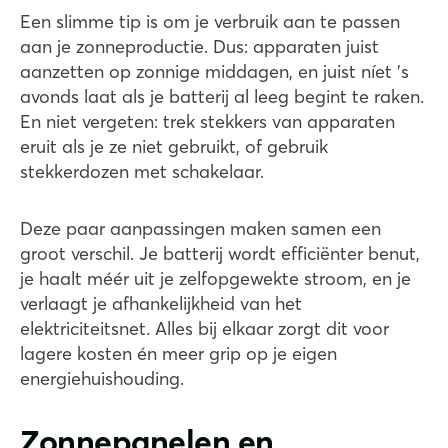
Een slimme tip is om je verbruik aan te passen
aan je zonneproductie. Dus: apparaten juist
aanzetten op zonnige middagen, en juist níet ’s
avonds laat als je batterij al leeg begint te raken.
En niet vergeten: trek stekkers van apparaten
eruit als je ze niet gebruikt, of gebruik
stekkerdozen met schakelaar.
Deze paar aanpassingen maken samen een
groot verschil. Je batterij wordt efficiënter benut,
je haalt méér uit je zelfopgewekte stroom, en je
verlaagt je afhankelijkheid van het
elektriciteitsnet. Alles bij elkaar zorgt dit voor
lagere kosten én meer grip op je eigen
energiehuishouding.
Zonnepanelen en