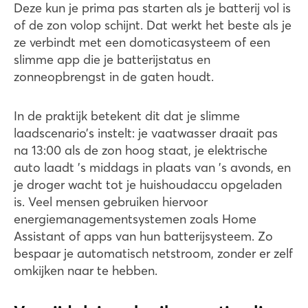
Deze kun je prima pas starten als je batterij vol is
of de zon volop schijnt. Dat werkt het beste als je
ze verbindt met een domoticasysteem of een
slimme app die je batterijstatus en
zonneopbrengst in de gaten houdt.
In de praktijk betekent dit dat je slimme
laadscenario’s instelt: je vaatwasser draait pas
na 13:00 als de zon hoog staat, je elektrische
auto laadt ’s middags in plaats van 's avonds, en
je droger wacht tot je huishoudaccu opgeladen
is. Veel mensen gebruiken hiervoor
energiemanagementsystemen zoals Home
Assistant of apps van hun batterijsysteem. Zo
bespaar je automatisch netstroom, zonder er zelf
omkijken naar te hebben.