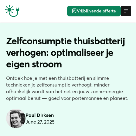
Vrijblijvende offerte
Zelfconsumptie thuisbatterij
verhogen: optimaliseer je
eigen stroom
Ontdek hoe je met een thuisbatterij en slimme
technieken je zelfconsumptie verhoogt, minder
afhankelijk wordt van het net en jouw zonne-energie
optimaal benut — goed voor portemonnee én planeet.
Paul Dirksen
June 27, 2025