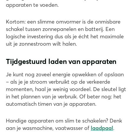
apparaten te voeden.
Kortom: een slimme omvormer is de onmisbare
schakel tussen zonnepanelen en batterij. Een
logische investering dus als je écht het maximale
uit je zonnestroom wilt halen.
Tijdgestuurd laden van apparaten
Je kunt nog zoveel energie opwekken of opslaan
– als je je stroom verbruikt op de verkeerde
momenten, haal je weinig voordeel. De sleutel ligt
in het plannen van je verbruik. Of beter nog: het
automatisch timen van je apparaten.
Handige apparaten om slim te schakelen? Denk
aan je wasmachine, vaatwasser of
laadpaal
.