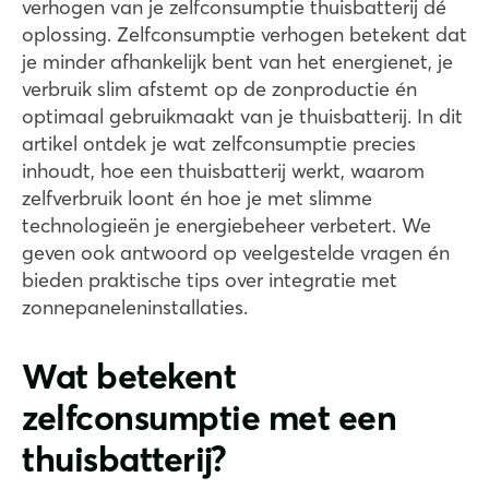
verhogen van je zelfconsumptie thuisbatterij dé
oplossing. Zelfconsumptie verhogen betekent dat
je minder afhankelijk bent van het energienet, je
verbruik slim afstemt op de zonproductie én
optimaal gebruikmaakt van je thuisbatterij. In dit
artikel ontdek je wat zelfconsumptie precies
inhoudt, hoe een thuisbatterij werkt, waarom
zelfverbruik loont én hoe je met slimme
technologieën je energiebeheer verbetert. We
geven ook antwoord op veelgestelde vragen én
bieden praktische tips over integratie met
zonnepaneleninstallaties.
Wat betekent
zelfconsumptie met een
thuisbatterij?