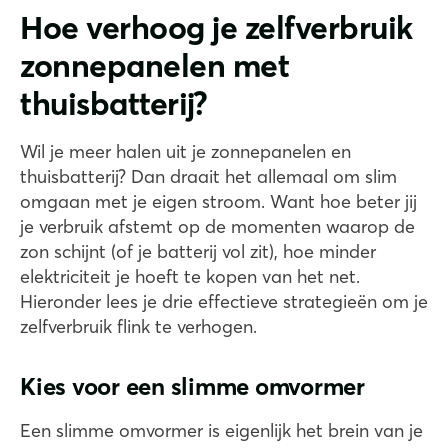
Hoe verhoog je zelfverbruik
zonnepanelen met
thuisbatterij?
Wil je meer halen uit je zonnepanelen en
thuisbatterij? Dan draait het allemaal om slim
omgaan met je eigen stroom. Want hoe beter jij
je verbruik afstemt op de momenten waarop de
zon schijnt (of je batterij vol zit), hoe minder
elektriciteit je hoeft te kopen van het net.
Hieronder lees je drie effectieve strategieën om je
zelfverbruik flink te verhogen.
Kies voor een slimme omvormer
Een slimme omvormer is eigenlijk het brein van je