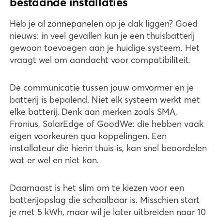
bestaande installaties
Heb je al zonnepanelen op je dak liggen? Goed
nieuws: in veel gevallen kun je een thuisbatterij
gewoon toevoegen aan je huidige systeem. Het
vraagt wel om aandacht voor compatibiliteit.
De communicatie tussen jouw omvormer en je
batterij is bepalend. Niet elk systeem werkt met
elke batterij. Denk aan merken zoals SMA,
Fronius, SolarEdge of GoodWe: die hebben vaak
eigen voorkeuren qua koppelingen. Een
installateur die hierin thuis is, kan snel beoordelen
wat er wel en niet kan.
Daarnaast is het slim om te kiezen voor een
batterijopslag die schaalbaar is. Misschien start
je met 5 kWh, maar wil je later uitbreiden naar 10