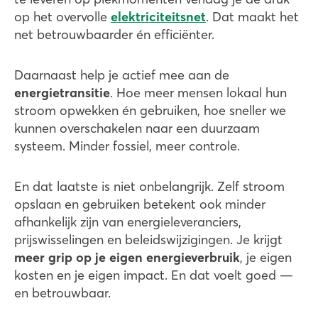
op het overvolle
elektriciteitsnet
. Dat maakt het
net betrouwbaarder én efficiënter.
Daarnaast help je actief mee aan de
energietransitie
. Hoe meer mensen lokaal hun
stroom opwekken én gebruiken, hoe sneller we
kunnen overschakelen naar een duurzaam
systeem. Minder fossiel, meer controle.
En dat laatste is niet onbelangrijk. Zelf stroom
opslaan en gebruiken betekent ook minder
afhankelijk zijn van energieleveranciers,
prijswisselingen en beleidswijzigingen. Je krijgt
meer grip op je eigen energieverbruik
, je eigen
kosten en je eigen impact. En dat voelt goed —
en betrouwbaar.