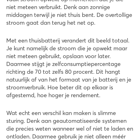
niet meteen verbruikt. Denk aan zonnige
middagen terwijl je niet thuis bent. De overtollige
stroom gaat dan terug het net op.
Met een thuisbatterij verandert dit beeld totaal.
Je kunt namelijk de stroom die je opwekt maar
niet meteen gebruikt, opslaan voor later.
Daarmee stijgt je zelfconsumptiepercentage
richting de 70 tot zelfs 80 procent. Dit hangt
natuurlijk af van het formaat van je batterij en je
stroomverbruik. Hoe beter dit op elkaar is
afgestemd, hoe hoger je rendement.
Wat echt een verschil kan maken is slimme
sturing. Denk aan geautomatiseerde systemen
die precies weten wanneer wel of niet te laden en
ontladen. Daarmee gebruik je niet alleen méér