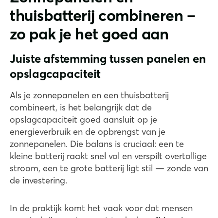
thuisbatterij combineren –
zo pak je het goed aan
Juiste afstemming tussen panelen en
opslagcapaciteit
Als je zonnepanelen en een thuisbatterij
combineert, is het belangrijk dat de
opslagcapaciteit goed aansluit op je
energieverbruik en de opbrengst van je
zonnepanelen. Die balans is cruciaal: een te
kleine batterij raakt snel vol en verspilt overtollige
stroom, een te grote batterij ligt stil — zonde van
de investering.
In de praktijk komt het vaak voor dat mensen