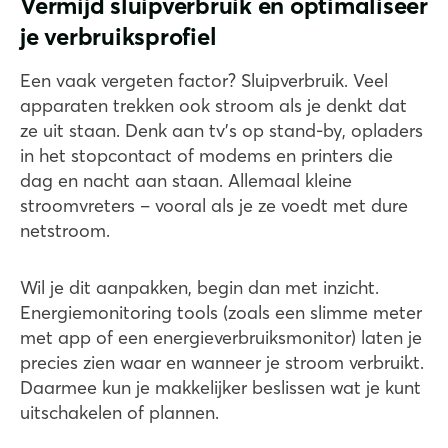
Vermijd sluipverbruik en optimaliseer
je verbruiksprofiel
Een vaak vergeten factor? Sluipverbruik. Veel
apparaten trekken ook stroom als je denkt dat
ze uit staan. Denk aan tv’s op stand-by, opladers
in het stopcontact of modems en printers die
dag en nacht aan staan. Allemaal kleine
stroomvreters – vooral als je ze voedt met dure
netstroom.
Wil je dit aanpakken, begin dan met inzicht.
Energiemonitoring tools (zoals een slimme meter
met app of een energieverbruiksmonitor) laten je
precies zien waar en wanneer je stroom verbruikt.
Daarmee kun je makkelijker beslissen wat je kunt
uitschakelen of plannen.