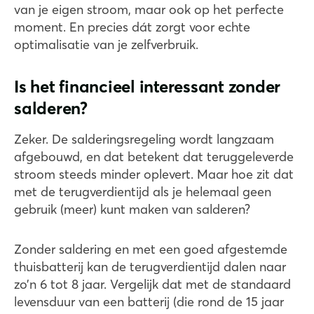
van je eigen stroom, maar ook op het perfecte
moment. En precies dát zorgt voor echte
optimalisatie van je zelfverbruik.
Is het financieel interessant zonder
salderen?
Zeker. De salderingsregeling wordt langzaam
afgebouwd, en dat betekent dat teruggeleverde
stroom steeds minder oplevert. Maar hoe zit dat
met de terugverdientijd als je helemaal geen
gebruik (meer) kunt maken van salderen?
Zonder saldering en met een goed afgestemde
thuisbatterij kan de terugverdientijd dalen naar
zo’n 6 tot 8 jaar. Vergelijk dat met de standaard
levensduur van een batterij (die rond de 15 jaar