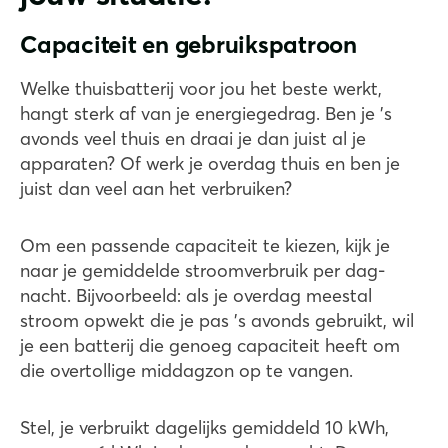
Capaciteit en gebruikspatroon
Welke thuisbatterij voor jou het beste werkt,
hangt sterk af van je energiegedrag. Ben je ’s
avonds veel thuis en draai je dan juist al je
apparaten? Of werk je overdag thuis en ben je
juist dan veel aan het verbruiken?
Om een passende capaciteit te kiezen, kijk je
naar je gemiddelde stroomverbruik per dag-
nacht. Bijvoorbeeld: als je overdag meestal
stroom opwekt die je pas ’s avonds gebruikt, wil
je een batterij die genoeg capaciteit heeft om
die overtollige middagzon op te vangen.
Stel, je verbruikt dagelijks gemiddeld 10 kWh,