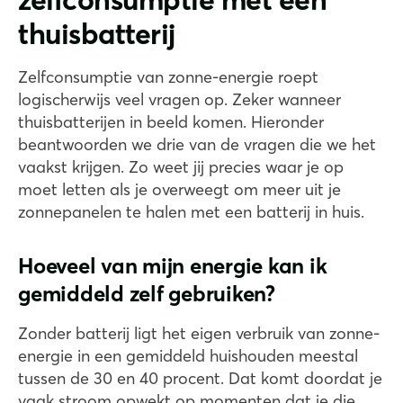
thuisbatterij
Zelfconsumptie van zonne-energie roept
logischerwijs veel vragen op. Zeker wanneer
thuisbatterijen in beeld komen. Hieronder
beantwoorden we drie van de vragen die we het
vaakst krijgen. Zo weet jij precies waar je op
moet letten als je overweegt om meer uit je
zonnepanelen te halen met een batterij in huis.
Hoeveel van mijn energie kan ik
gemiddeld zelf gebruiken?
Zonder batterij ligt het eigen verbruik van zonne-
energie in een gemiddeld huishouden meestal
tussen de 30 en 40 procent. Dat komt doordat je
vaak stroom opwekt op momenten dat je die