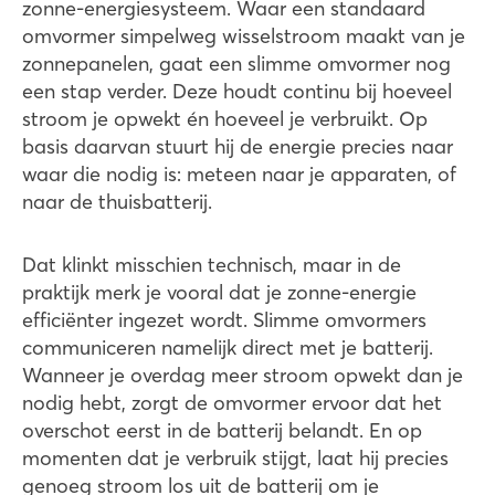
zonne-energiesysteem. Waar een standaard
omvormer simpelweg wisselstroom maakt van je
zonnepanelen, gaat een slimme omvormer nog
een stap verder. Deze houdt continu bij hoeveel
stroom je opwekt én hoeveel je verbruikt. Op
basis daarvan stuurt hij de energie precies naar
waar die nodig is: meteen naar je apparaten, of
naar de thuisbatterij.
Dat klinkt misschien technisch, maar in de
praktijk merk je vooral dat je zonne-energie
efficiënter ingezet wordt. Slimme omvormers
communiceren namelijk direct met je batterij.
Wanneer je overdag meer stroom opwekt dan je
nodig hebt, zorgt de omvormer ervoor dat het
overschot eerst in de batterij belandt. En op
momenten dat je verbruik stijgt, laat hij precies
genoeg stroom los uit de batterij om je