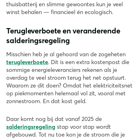
thuisbatterij en slimme gewoontes kun je veel
winst behalen — financieel én ecologisch.
Terugleverboete en veranderende
salderingsregeling
Misschien heb je al gehoord van de zogeheten
terugleverboete
. Dit is een extra kostenpost die
sommige energieleveranciers rekenen als je
overdag te veel stroom terug het net opstuurt.
Waarom ze dit doen? Omdat het elektriciteitsnet
op piekmomenten helemaal vol zit, vooral met
zonnestroom. En dat kost geld.
Daar komt nog bij dat vanaf 2025 de
salderingsregeling
stap voor stap wordt
afgebouwd. Tot nu toe kon je de stroom die je