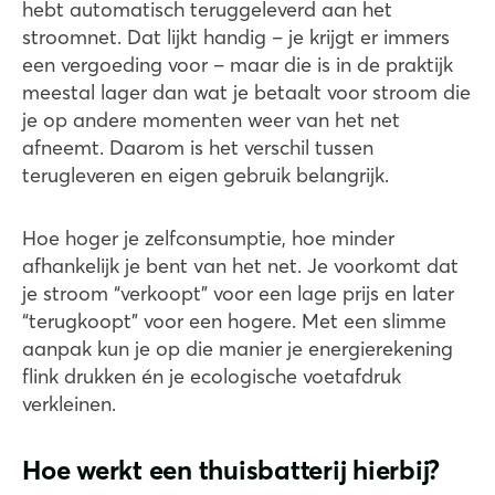
hebt automatisch teruggeleverd aan het
stroomnet. Dat lijkt handig – je krijgt er immers
een vergoeding voor – maar die is in de praktijk
meestal lager dan wat je betaalt voor stroom die
je op andere momenten weer van het net
afneemt. Daarom is het verschil tussen
terugleveren en eigen gebruik belangrijk.
Hoe hoger je zelfconsumptie, hoe minder
afhankelijk je bent van het net. Je voorkomt dat
je stroom “verkoopt” voor een lage prijs en later
“terugkoopt” voor een hogere. Met een slimme
aanpak kun je op die manier je energierekening
flink drukken én je ecologische voetafdruk
verkleinen.
Hoe werkt een thuisbatterij hierbij?