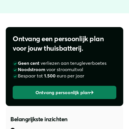
Ontvang een persoonlijk plan
voor jouw thuisbatterij.
Geen cent
verliezen aan terugleverboetes
Noodstroom
voor stroomuitval
Bespaar tot
1.500
euro per jaar
Ontvang persoonlijk plan
Belangrijkste inzichten