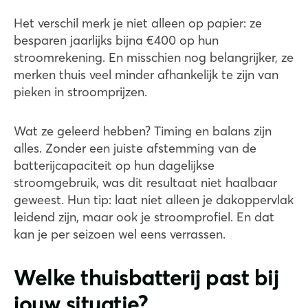
Het verschil merk je niet alleen op papier: ze
besparen jaarlijks bijna €400 op hun
stroomrekening. En misschien nog belangrijker, ze
merken thuis veel minder afhankelijk te zijn van
pieken in stroomprijzen.
Wat ze geleerd hebben? Timing en balans zijn
alles. Zonder een juiste afstemming van de
batterijcapaciteit op hun dagelijkse
stroomgebruik, was dit resultaat niet haalbaar
geweest. Hun tip: laat niet alleen je dakoppervlak
leidend zijn, maar ook je stroomprofiel. En dat
kan je per seizoen wel eens verrassen.
Welke thuisbatterij past bij
jouw situatie?