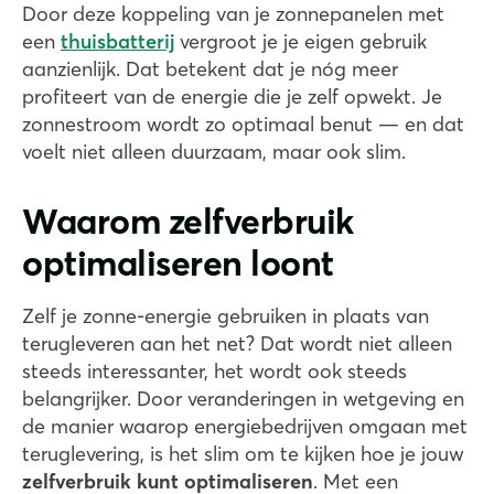
Door deze koppeling van je zonnepanelen met
een
thuisbatterij
vergroot je je eigen gebruik
aanzienlijk. Dat betekent dat je nóg meer
profiteert van de energie die je zelf opwekt. Je
zonnestroom wordt zo optimaal benut — en dat
voelt niet alleen duurzaam, maar ook slim.
Waarom zelfverbruik
optimaliseren loont
Zelf je zonne-energie gebruiken in plaats van
terugleveren aan het net? Dat wordt niet alleen
steeds interessanter, het wordt ook steeds
belangrijker. Door veranderingen in wetgeving en
de manier waarop energiebedrijven omgaan met
teruglevering, is het slim om te kijken hoe je jouw
zelfverbruik kunt optimaliseren
. Met een