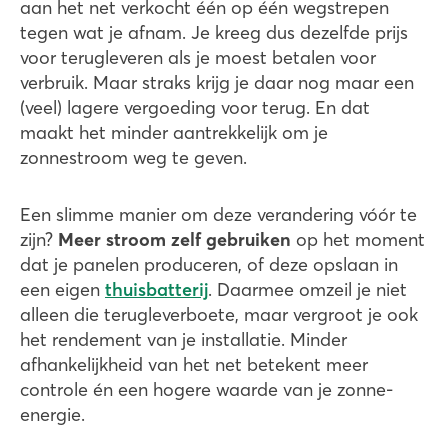
aan het net verkocht één op één wegstrepen
tegen wat je afnam. Je kreeg dus dezelfde prijs
voor terugleveren als je moest betalen voor
verbruik. Maar straks krijg je daar nog maar een
(veel) lagere vergoeding voor terug. En dat
maakt het minder aantrekkelijk om je
zonnestroom weg te geven.
Een slimme manier om deze verandering vóór te
zijn?
Meer stroom zelf gebruiken
op het moment
dat je panelen produceren, of deze opslaan in
een eigen
thuisbatterij
. Daarmee omzeil je niet
alleen die terugleverboete, maar vergroot je ook
het rendement van je installatie. Minder
afhankelijkheid van het net betekent meer
controle én een hogere waarde van je zonne-
energie.