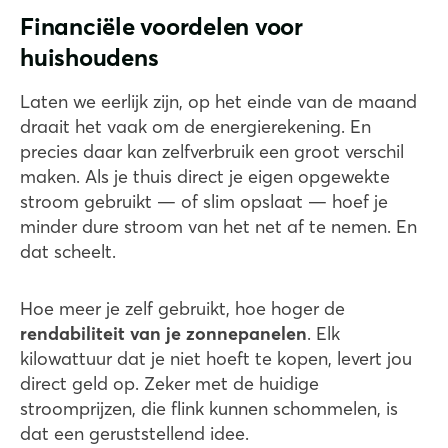
Financiële voordelen voor
huishoudens
Laten we eerlijk zijn, op het einde van de maand
draait het vaak om de energierekening. En
precies daar kan zelfverbruik een groot verschil
maken. Als je thuis direct je eigen opgewekte
stroom gebruikt — of slim opslaat — hoef je
minder dure stroom van het net af te nemen. En
dat scheelt.
Hoe meer je zelf gebruikt, hoe hoger de
rendabiliteit van je zonnepanelen
. Elk
kilowattuur dat je niet hoeft te kopen, levert jou
direct geld op. Zeker met de huidige
stroomprijzen, die flink kunnen schommelen, is
dat een geruststellend idee.