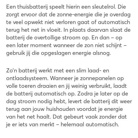
Een thuisbatterij speelt hierin een sleutelrol. Die
zorgt ervoor dat de zonne-energie die je overdag
te veel opwekt niet verloren gaat of automatisch
terug het net in vloeit. In plaats daarvan slaat de
batterij de overtollige stroom op. En dan – op
een later moment wanneer de zon niet schijnt –
gebruik jij die opgeslagen energie alsnog.
Zo’n batterij werkt met een slim laad- en
ontlaadsysteem. Wanneer je zonnepanelen op
volle toeren draaien en jij weinig verbruikt, laadt
de batterij automatisch op. Zodra je later op de
dag stroom nodig hebt, levert de batterij dit weer
terug aan jouw huishouden voordat je energie
van het net haalt. Dat gebeurt vaak zonder dat
je er iets van merkt – helemaal automatisch.