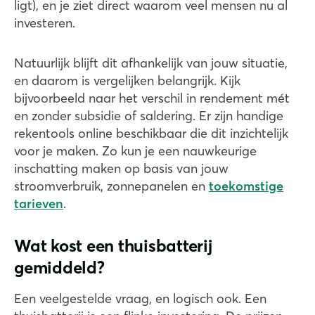
ligt), en je ziet direct waarom veel mensen nu al
investeren.
Natuurlijk blijft dit afhankelijk van jouw situatie,
en daarom is vergelijken belangrijk. Kijk
bijvoorbeeld naar het verschil in rendement mét
en zonder subsidie of saldering. Er zijn handige
rekentools online beschikbaar die dit inzichtelijk
voor je maken. Zo kun je een nauwkeurige
inschatting maken op basis van jouw
stroomverbruik, zonnepanelen en
toekomstige
tarieven
.
Wat kost een thuisbatterij
gemiddeld?
Een veelgestelde vraag, en logisch ook. Een