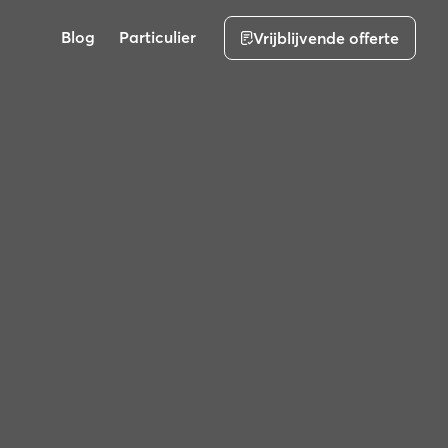
Blog
Particulier
Vrijblijvende offerte