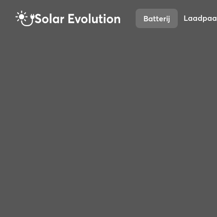
Laadpaa
Batterij