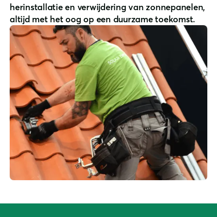
herinstallatie en verwijdering van zonnepanelen,
altijd met het oog op een duurzame toekomst.