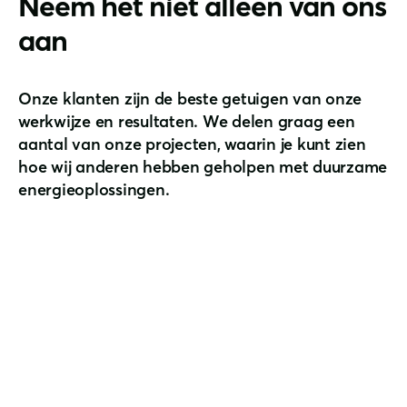
Neem het niet alleen van ons
aan
Onze klanten zijn de beste getuigen van onze
werkwijze en resultaten. We delen graag een
aantal van onze projecten, waarin je kunt zien
hoe wij anderen hebben geholpen met duurzame
energieoplossingen.