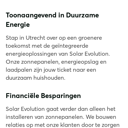
Toonaangevend in Duurzame
Energie
Stap in Utrecht over op een groenere
toekomst met de geïntegreerde
energieoplossingen van Solar Evolution.
Onze zonnepanelen, energieopslag en
laadpalen zijn jouw ticket naar een
duurzaam huishouden.
Financiële Besparingen
Solar Evolution gaat verder dan alleen het
installeren van zonnepanelen. We bouwen
relaties op met onze klanten door te zorgen