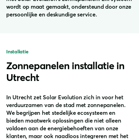
wordt op maat gemaakt, ondersteund door onze
persoonlijke en deskundige service.
Installatie
Zonnepanelen installatie in
Utrecht
In Utrecht zet Solar Evolution zich in voor het
verduurzamen van de stad met zonnepanelen.
We begrijpen het stedelijke ecosysteem en
bieden maatwerk oplossingen die niet alleen
voldoen aan de energiebehoeften van onze
klanten, maar ook naadloos integreren met het