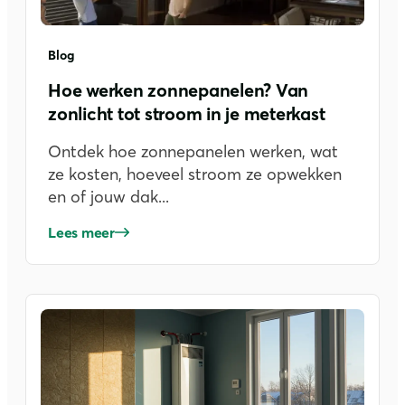
Blog
Hoe werken zonnepanelen? Van
zonlicht tot stroom in je meterkast
Ontdek hoe zonnepanelen werken, wat
ze kosten, hoeveel stroom ze opwekken
en of jouw dak...
Lees meer