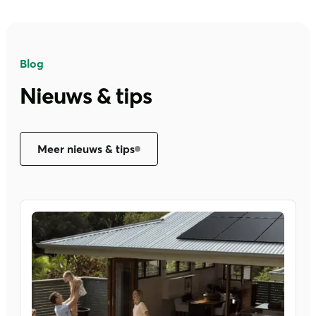
Blog
Nieuws & tips
Meer nieuws & tips