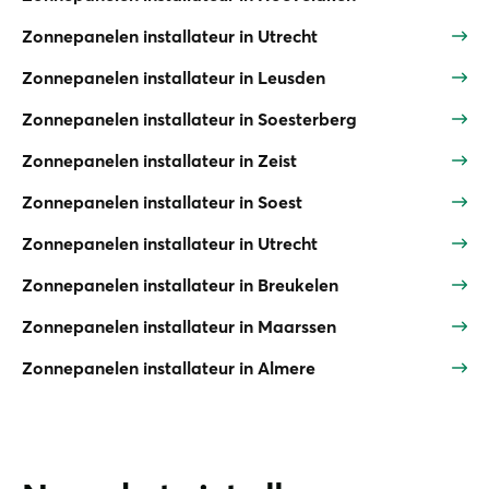
Zonnepanelen installateur in Utrecht
Zonnepanelen installateur in Leusden
Zonnepanelen installateur in Soesterberg
Zonnepanelen installateur in Zeist
Zonnepanelen installateur in Soest
Zonnepanelen installateur in Utrecht
Zonnepanelen installateur in Breukelen
Zonnepanelen installateur in Maarssen
Zonnepanelen installateur in Almere