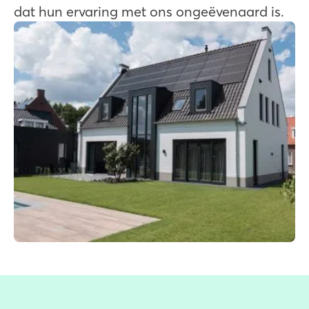
dat hun ervaring met ons ongeëvenaard is.