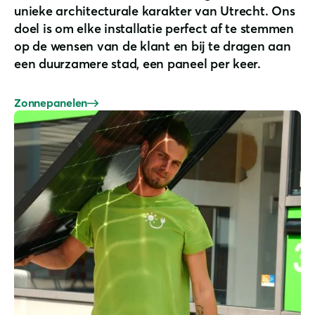
unieke architecturale karakter van Utrecht. Ons
doel is om elke installatie perfect af te stemmen
op de wensen van de klant en bij te dragen aan
een duurzamere stad, een paneel per keer.
Zonnepanelen