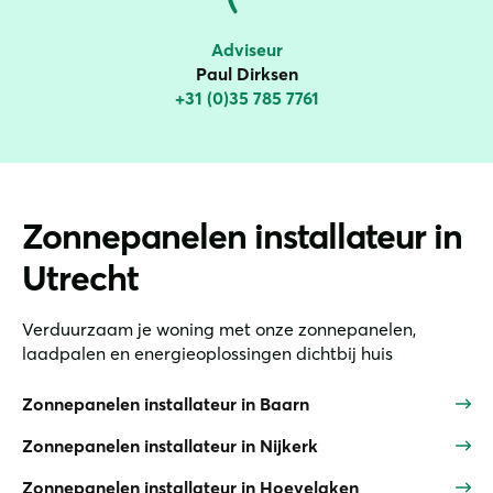
Adviseur
Paul Dirksen
+31 (0)35 785 7761
Zonnepanelen installateur in
Utrecht
Verduurzaam je woning met onze zonnepanelen,
laadpalen en energieoplossingen dichtbij huis
Zonnepanelen installateur in Baarn
Zonnepanelen installateur in Nijkerk
Zonnepanelen installateur in Hoevelaken