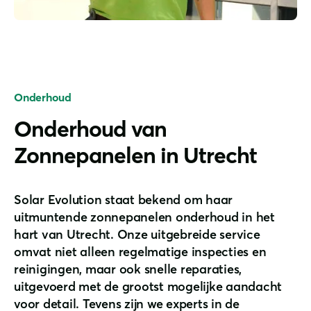
Onderhoud
Onderhoud van
Zonnepanelen in Utrecht
Solar Evolution staat bekend om haar
uitmuntende zonnepanelen onderhoud in het
hart van Utrecht. Onze uitgebreide service
omvat niet alleen regelmatige inspecties en
reinigingen, maar ook snelle reparaties,
uitgevoerd met de grootst mogelijke aandacht
voor detail. Tevens zijn we experts in de