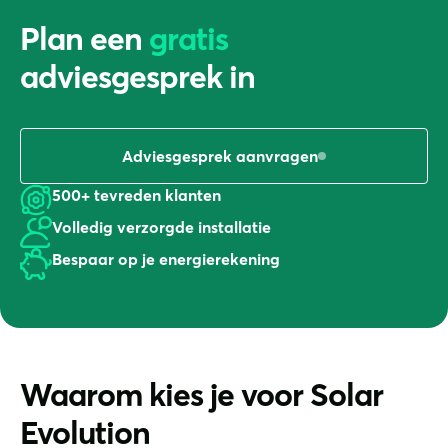
Plan een
gratis
adviesgesprek in
Adviesgesprek aanvragen
500+ tevreden klanten
Volledig verzorgde installatie
Bespaar op je energierekening
Waarom kies je voor Solar
Evolution