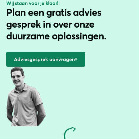
Wij staan voor je klaar!
Plan een gratis advies
gesprek in over onze
duurzame oplossingen.
Adviesgesprek aanvragen