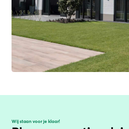
Wij staan voor je klaar!