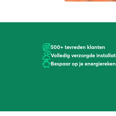
500+ tevreden klanten
Volledig verzorgde installat
Bespaar op je energiereken