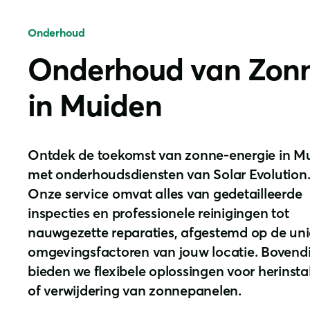
Onderhoud
Onderhoud van Zon
in Muiden
Ontdek de toekomst van zonne-energie in M
met onderhoudsdiensten van Solar Evolution
Onze service omvat alles van gedetailleerde
inspecties en professionele reinigingen tot
nauwgezette reparaties, afgestemd op de un
omgevingsfactoren van jouw locatie. Bovend
bieden we flexibele oplossingen voor herinstal
of verwijdering van zonnepanelen.