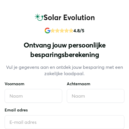
4.8/5
Ontvang jouw persoonlijke
besparingsberekening
Vul je gegevens aan en ontdek jouw besparing met een
zakelijke laadpaal.
Voornaam
Achternaam
Email adres