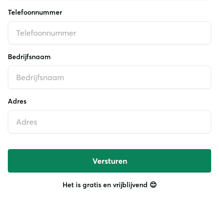
Telefoonnummer
Bedrijfsnaam
Adres
Het is gratis en vrijblijvend 😊