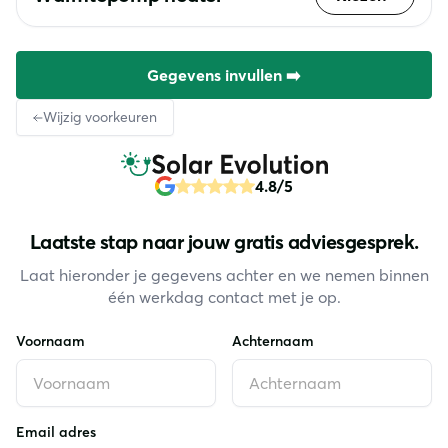
Gegevens invullen ➡️
Wijzig voorkeuren
4.8/5
Laatste stap naar jouw gratis adviesgesprek.
Laat hieronder je gegevens achter en we nemen binnen
één werkdag contact met je op.
Voornaam
Achternaam
Email adres