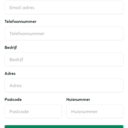
Telefoonnummer
Bedrijf
Adres
Postcode
Huisnummer