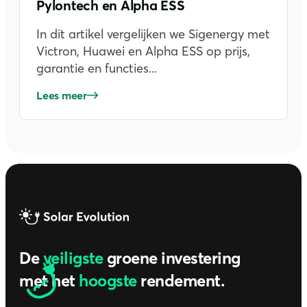
Pylontech en Alpha ESS
In dit artikel vergelijken we Sigenergy met
Victron, Huawei en Alpha ESS op prijs,
garantie en functies...
Lees meer
De
veiligste
groene investering
met het
hoogste
rendement.