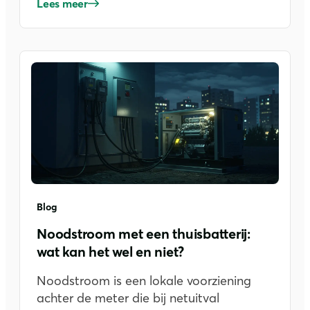
Lees meer
Blog
Noodstroom met een thuisbatterij:
wat kan het wel en niet?
Noodstroom is een lokale voorziening
achter de meter die bij netuitval