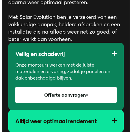
daarna weer optimaal presteren.
Met Solar Evolution ben je verzekerd van een
vakkundige aanpak, heldere afspraken en een
installatie die na afloop weer net zo goed, of
beter werkt dan voorheen.
Veilig en schadevrij
Onze monteurs werken met de juiste
materialen en ervaring, zodat je panelen en
dak onbeschadigd blijven.
Offerte aanvragen
Altijd weer optimaal rendement