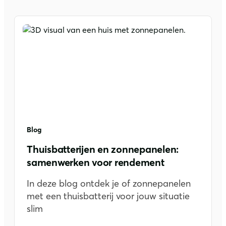
Blog
Thuisbatterijen en zonnepanelen:
samenwerken voor rendement
In deze blog ontdek je of zonnepanelen
met een thuisbatterij voor jouw situatie
slim