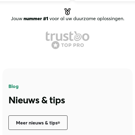
Jouw
nummer #1
voor al uw duurzame oplossingen.
Blog
Nieuws & tips
Meer nieuws & tips