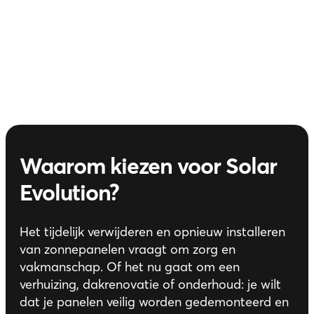
Waarom kiezen voor Solar
Evolution?
Het tijdelijk verwijderen en opnieuw installeren
van zonnepanelen vraagt om zorg en
vakmanschap. Of het nu gaat om een
verhuizing, dakrenovatie of onderhoud: je wilt
dat je panelen veilig worden gedemonteerd en