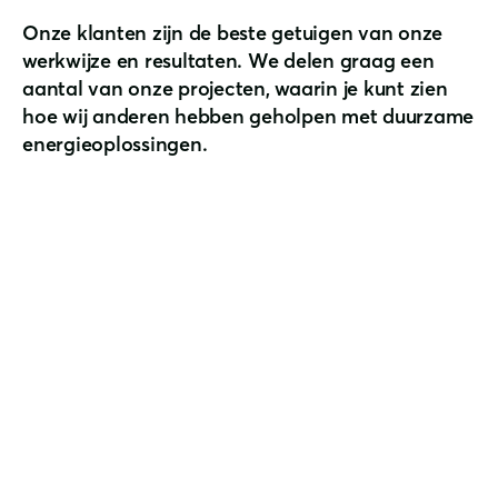
Onze klanten zijn de beste getuigen van onze
werkwijze en resultaten. We delen graag een
aantal van onze projecten, waarin je kunt zien
hoe wij anderen hebben geholpen met duurzame
energieoplossingen.