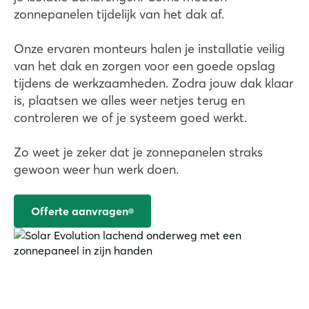
zonnepanelen tijdelijk van het dak af.
Onze ervaren monteurs halen je installatie veilig
van het dak en zorgen voor een goede opslag
tijdens de werkzaamheden. Zodra jouw dak klaar
is, plaatsen we alles weer netjes terug en
controleren we of je systeem goed werkt.
Zo weet je zeker dat je zonnepanelen straks
gewoon weer hun werk doen.
Offerte aanvragen