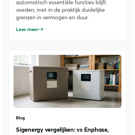
automatisch essentiële functies blijft
voeden, met in de praktijk duidelijke
grenzen in vermogen en duur.
Lees meer
Blog
Sigenergy vergelijken: vs Enphase,