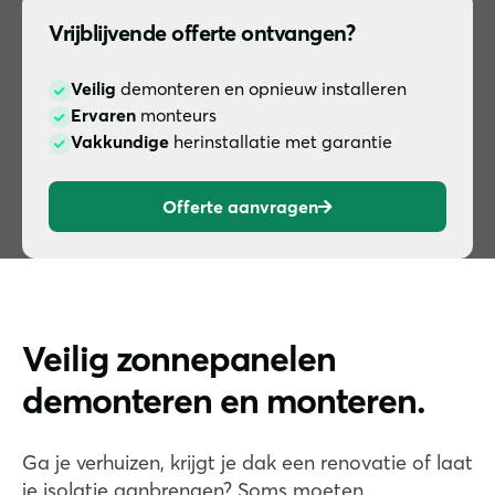
Vrijblijvende offerte ontvangen?
Veilig
demonteren en opnieuw installeren
Ervaren
monteurs
Vakkundige
herinstallatie met garantie
Offerte aanvragen
Veilig zonnepanelen
demonteren en monteren.
Ga je verhuizen, krijgt je dak een renovatie of laat
je isolatie aanbrengen? Soms moeten